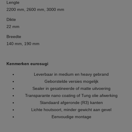
Lengte
2200 mm, 2600 mm, 3000 mm
Dikte
22 mm
Breedte
140 mm, 190 mm
Kenmerken eurosugi
Leverbaar in medium en heavy gebrand
Geborstelde versies mogelijk
Sealer in gesatineerde of matte uitvoering
Transparante nano coating of Tung olie afwerking
Standaard afgeronde (R3) kanten
Lichte houtsoort, minder gewicht aan gevel
Eenvoudige montage