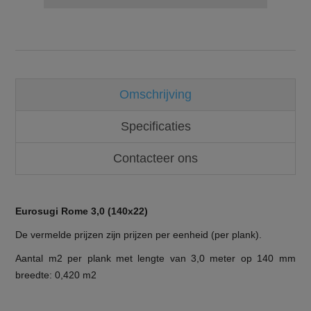
Omschrijving
Specificaties
Contacteer ons
Eurosugi Rome 3,0 (140x22)
De vermelde prijzen zijn prijzen per eenheid (per plank).
Aantal m2 per plank met lengte van 3,0 meter op 140 mm
breedte: 0,420 m2