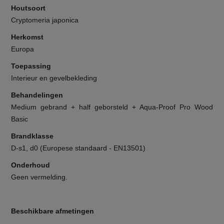
Houtsoort
Cryptomeria japonica
Herkomst
Europa
Toepassing
Interieur en gevelbekleding
Behandelingen
Medium gebrand + half geborsteld + Aqua-Proof Pro Wood
Basic
Brandklasse
D-s1, d0 (Europese standaard - EN13501)
Onderhoud
Geen vermelding.
Beschikbare afmetingen