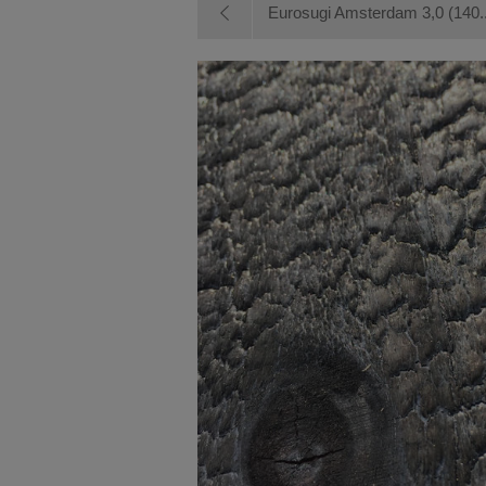
Eurosugi Amsterdam 3,0 (140..