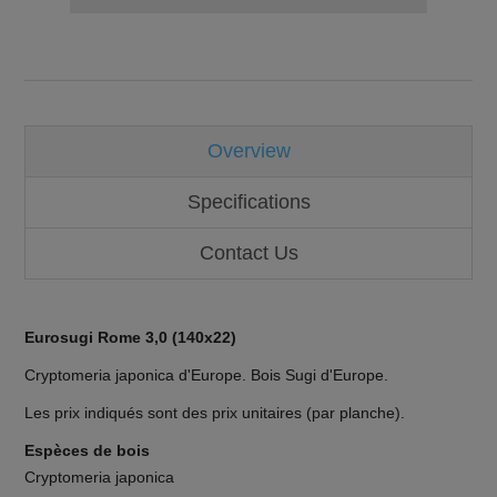
Overview
Specifications
Contact Us
Eurosugi Rome 3,0 (140x22)
Cryptomeria japonica d'Europe. Bois Sugi d'Europe.
Les prix indiqués sont des prix unitaires (par planche).
Espèces de bois
Cryptomeria japonica