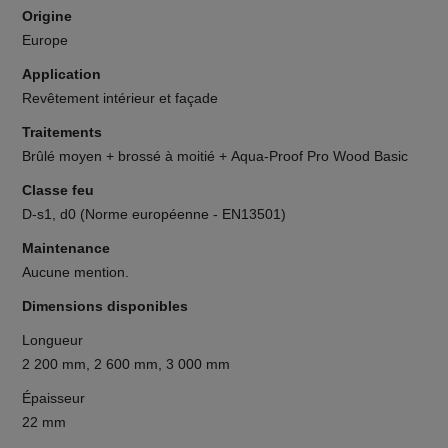
Origine
Europe
Application
Revêtement intérieur et façade
Traitements
Brûlé moyen + brossé à moitié + Aqua-Proof Pro Wood Basic
Classe feu
D-s1, d0 (Norme européenne - EN13501)
Maintenance
Aucune mention.
Dimensions disponibles
Longueur
2 200 mm, 2 600 mm, 3 000 mm
Épaisseur
22 mm