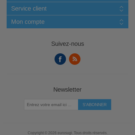
Service client
Mon compte
Suivez-nous
Newsletter
Copyright © 2026 eurosugi. Tous droits réservés.