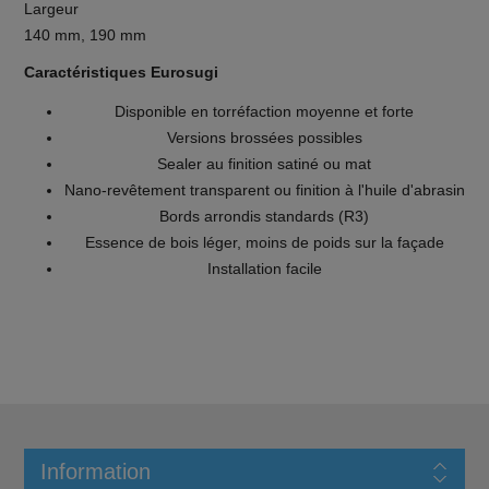
Largeur
140 mm, 190 mm
Caractéristiques Eurosugi
Disponible en torréfaction moyenne et forte
Versions brossées possibles
Sealer au finition satiné ou mat
Nano-revêtement transparent ou finition à l'huile d'abrasin
Bords arrondis standards (R3)
Essence de bois léger, moins de poids sur la façade
Installation facile
Information