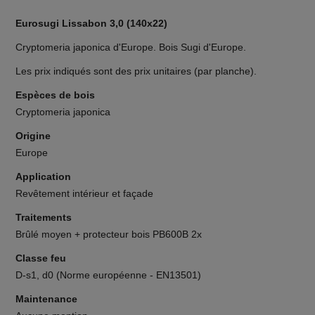
Eurosugi Lissabon 3,0 (140x22)
Cryptomeria japonica d'Europe. Bois Sugi d'Europe.
Les prix indiqués sont des prix unitaires (par planche).
Espèces de bois
Cryptomeria japonica
Origine
Europe
Application
Revêtement intérieur et façade
Traitements
Brûlé moyen + protecteur bois PB600B 2x
Classe feu
D-s1, d0 (Norme européenne - EN13501)
Maintenance