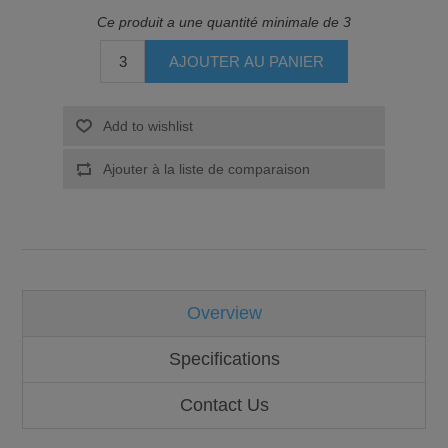
Ce produit a une quantité minimale de 3
Overview
Specifications
Contact Us