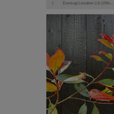
Eurosugi Lissabon 2,6 (190x...