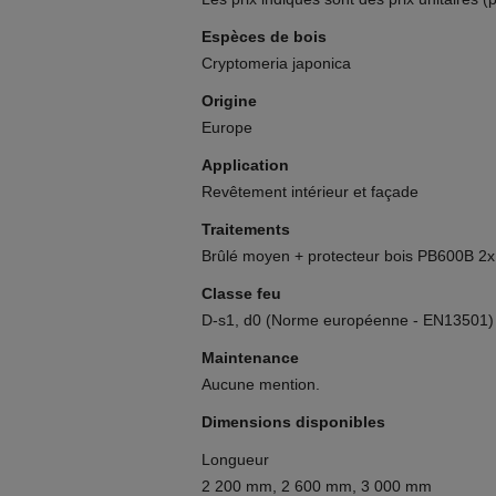
Espèces de bois
Cryptomeria japonica
Origine
Europe
Application
Revêtement intérieur et façade
Traitements
Brûlé moyen + protecteur bois PB600B 2x
Classe feu
D-s1, d0 (Norme européenne - EN13501)
Maintenance
Aucune mention.
Dimensions disponibles
Longueur
2 200 mm, 2 600 mm, 3 000 mm