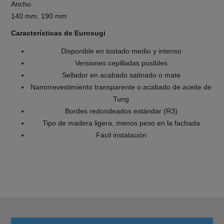
Ancho
140 mm, 190 mm
Características de Eurosugi
Disponible en tostado medio y intenso
Versiones cepilladas posibles
Sellador en acabado satinado o mate
Nanorrevestimiento transparente o acabado de aceite de
Tung
Bordes redondeados estándar (R3)
Tipo de madera ligera, menos peso en la fachada
Fácil instalación