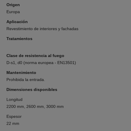
Origen
Europa
Aplicación
Revestimiento de interiores y fachadas
Tratamientos
Clase de resistencia al fuego
D-s1, d0 (norma europea - EN13501)
Mantenimiento
Prohibida la entrada.
Dimensiones disponibles
Longitud
2200 mm, 2600 mm, 3000 mm
Espesor
22 mm