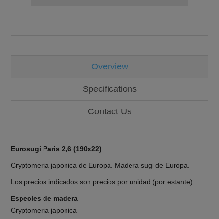
Overview
Specifications
Contact Us
Eurosugi Paris 2,6 (190x22)
Cryptomeria japonica de Europa. Madera sugi de Europa.
Los precios indicados son precios por unidad (por estante).
Especies de madera
Cryptomeria japonica